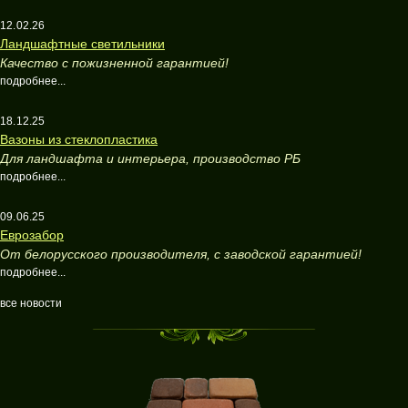
12.02.26
Ландшафтные светильники
Качество с пожизненной гарантией!
подробнее...
18.12.25
Вазоны из стеклопластика
Для ландшафта и интерьера, производство РБ
подробнее...
09.06.25
Еврозабор
От белорусского производителя, с заводской гарантией!
подробнее...
все новости