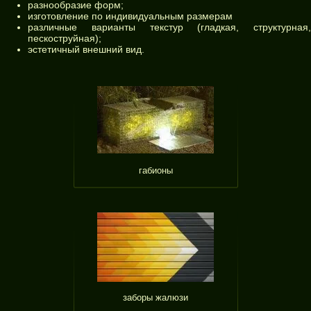
разнообразие форм;
изготовление по индивидуальным размерам
различные варианты текстур (гладкая, структурная,
пескоструйная);
эстетичный внешний вид.
габионы
заборы жалюзи