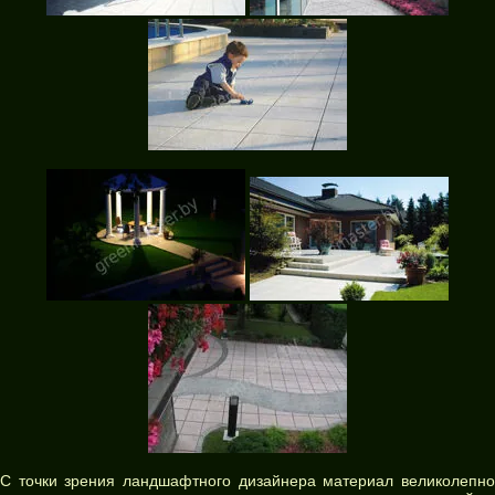
С точки зрения ландшафтного дизайнера материал великолепно