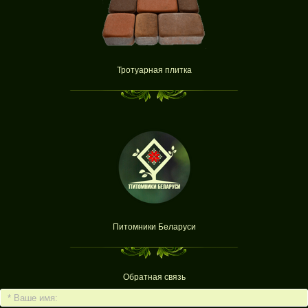
Тротуарная плитка
Питомники Беларуси
Обратная связь