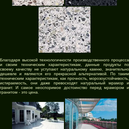
Благодаря высокой технологичности производственного процесса
и своим техническим характеристикам, данные продукты по
своему качеству не уступают натуральному камню, значительно
дешевле и являются его прекрасной альтернативой. По таким
техническим характеристикам, как прочность, морозоустойчивость,
истираемость, они даже превосходят натуральный мрамор и
гранит. И самое неоспоримое достоинство перед мрамором и
гранитом - это цена.