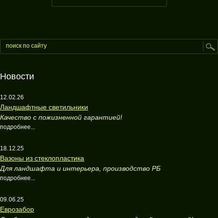
Новости
12.02.26
Ландшафтные светильники
Качество с пожизненной гарантией!
подробнее...
18.12.25
Вазоны из стеклопластика
Для ландшафта и интерьера, производство РБ
подробнее...
09.06.25
Еврозабор