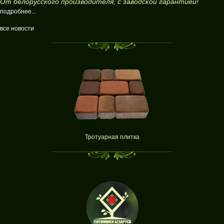
От белорусского производителя, с заводской гарантией!
подробнее...
все новости
Тротуарная плитка