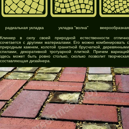
радиальная укладка
укладка "волна"
веерообразная
Клинкер в силу своей природной естественности отлично
сочетается с другими материалами. Его можно комбинировать с
природным камнем, колотой гранитной брусчаткой, деревянными
спилами, декоративной тротуарной плиткой. Причем вариаций
здесь может быть ровно столько, сколько позволит творческая
составляющая дизайнера.