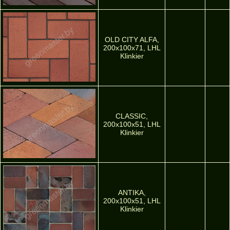
OLD CITY ALFA,
200х100х71, LHL
Klinkier
CLASSIC,
200х100х51, LHL
Klinkier
ANTIKA,
200х100х51, LHL
Klinkier