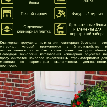
плитка
блоки
Печной кирпич
Фигурный кирпич
Декоративные блоки
Отделочная
и элементы для
клинкерная плитка
перекрытий забора
Клинкерная тротуарная плитка или клинкерная брусчатка – это
материал, который применяется в
благоустройстве
изготавливается из особых сортов глины методом обжига.
Благодаря технологии изготовления клинкерная брусчатка по
праву считается наиболее качественным стройматериалом для
мощения по параметрам экологичности, долговечности,
прочности.