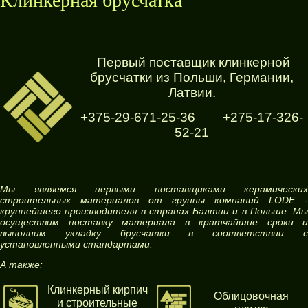
Клинкерная брусчатка
Первый поставщик клинкерной
брусчатки из Польши, Германии,
Латвии.
+375-29-671-25-36 +275-17-326-
52-21
Мы являемся первыми поставщиками керамических
строительных материалов от группы компаний LODE -
крупнейшего производителя в странах Балтии и в Польше. Мы
осуществим поставку материала в кратчайшие сроки и
выполним укладку брусчатки в соответствии с
установленными стандартами.
А также:
Клинкерный кирпич
Облицовочная
и строительные