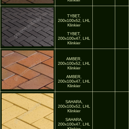
Klinkier
TYBET,
200х100х52, LHL
Klinkier
TYBET,
200х100х47, LHL
Klinkier
AMBER,
200х100х52, LHL
Klinkier
AMBER,
200х100х47, LHL
Klinkier
SAHARA,
200х100х52, LHL
Klinkier
SAHARA,
200х100х47, LHL
Klinkier