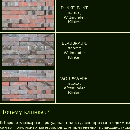
DUNKELBUNT,
паркет,
Wittmunder
Klinker
BLAUBRAUN,
паркет,
Wittmunder
Klinker
WORPSWEDE,
паркет,
Wittmunder
Klinker
Почему клинкер?
В Европе клинкерная тротуарная плитка давно признана одним из
самых популярных материалов для применения в ландшафтном