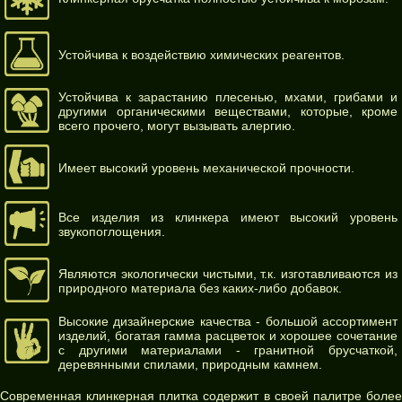
Устойчива к воздействию химических реагентов.
Устойчива к зарастанию плесенью, мхами, грибами и
другими органическими веществами, которые, кроме
всего прочего, могут вызывать алергию.
Имеет высокий уровень механической прочности.
Все изделия из клинкера имеют высокий уровень
звукопоглощения.
Являются экологически чистыми, т.к. изготавливаются из
природного материала без каких-либо добавок.
Высокие дизайнерские качества - большой ассортимент
изделий, богатая гамма расцветок и хорошее сочетание
с другими материалами - гранитной брусчаткой,
деревянными спилами, природным камнем.
Современная клинкерная плитка содержит в своей палитре более