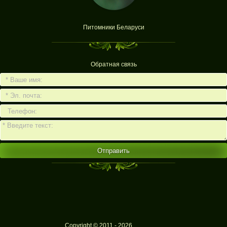
Питомники Беларуси
Обратная связь
Отправить
Copyright © 2011 - 2026